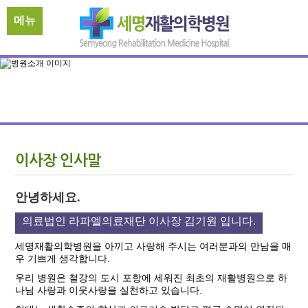
메뉴
이사장 인사말
안녕하세요.
의료법인 라파엘의료재단 이사장 김기원 입니다.
세명재활의학병원을 아끼고 사랑해 주시는 여러분과의 만남을 매
우 기쁘게 생각합니다.
우리 병원은 철강의 도시 포항에 세워진 최초의 재활병원으로 하
나님 사랑과 이웃사랑을 실천하고 있습니다.