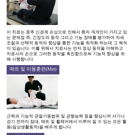
이 치료는 중추 신경계 손상으로 인해서 환자 개개인이 가지고 있
는 문제점 즉, 긴장도와 동작 그리고 기능 장애를 평가하여 자세
조절과 선택적 동작의 향상을 통한 기능을 최적화 하는데 그 목적
이 있습니다. 이를 위해서 치료사는 먼저 정상 동작을 이해하고
치료사의 손으로 그러한 동작을 촉진함으로써 기능적 향상을 위
해 시행합니다.
매트 및 이동훈련(Mat)
근력과 기능적 관절가동범위 및 균형능력 등을 향상시켜 서기나
걷기 전까지 침대, 매트 및 휠체어에서 이루어 질 수 있는 모든 활
동(일상생활동작)을 배우게 됩니다.